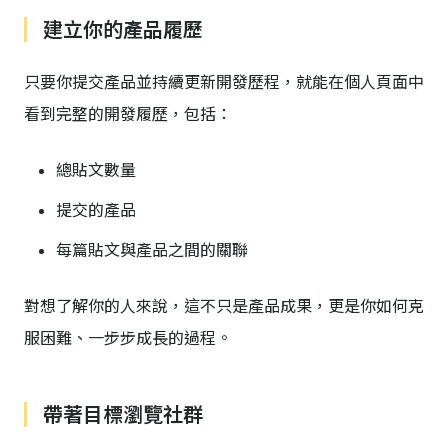
建立你的產品履歷
只要你提交產品並持續更新開發歷程，就能在個人頁面中
看到完整的開發履歷，包括：
總貼文數量
提交的產品
每篇貼文與產品之間的關聯
對想了解你的人來說，這不只是產品成果，更是你如何克
服困難、一步步成長的過程。
帶著目標瀏覽社群