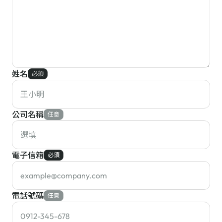
姓名
必須
公司名稱
任意
電子信箱
必須
電話號碼
任意