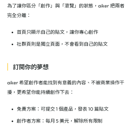
為了讓你區分「創作」與「瀏覽」的狀態，aiker 把兩者
完全分離：
首頁只顯示自己的貼文，讓你專心創作
社群頁則是獨立頁面，不會看到自己的貼文
訂閱你的夢想
aiker 希望創作者能找到有意義的內容、不被商業操作干
擾，更希望你能持續創作下去：
免費方案：可提交 1 個產品，發表 10 篇貼文
創作者方案：每月 5 美元，解除所有限制