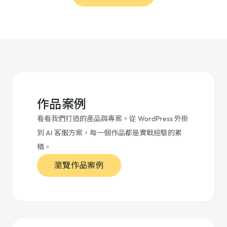
作品案例
看看我們打造的產品與專案。從 WordPress 外掛
到 AI 客服方案，每一個作品都是實戰經驗的累
積。
瀏覽作品案例