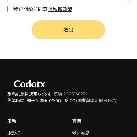
我已閱讀並同意
隱私權政策
送出
Codotx
想點創意科技有限公司
統編：90516823
營業時間: 週一至週五 09:00 - 18:00
(週末與國定假日休息)
服務
資源
服務項目
最新消息