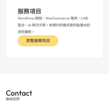
服務項目
WordPress 開發、WooCommerce 電商、LINE
整合、AI 解決方案，依據你的需求提供最適合的
技術服務。
瀏覽服務項目
Contact
聯絡我們