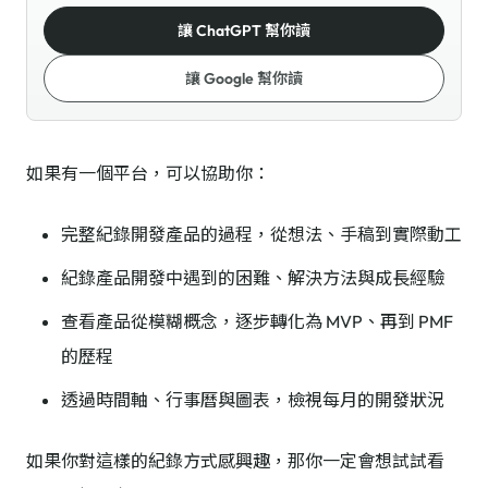
讓 ChatGPT 幫你讀
讓 Google 幫你讀
如果有一個平台，可以協助你：
完整紀錄開發產品的過程，從想法、手稿到實際動工
紀錄產品開發中遇到的困難、解決方法與成長經驗
查看產品從模糊概念，逐步轉化為 MVP、再到 PMF
的歷程
透過時間軸、行事曆與圖表，檢視每月的開發狀況
如果你對這樣的紀錄方式感興趣，那你一定會想試試看