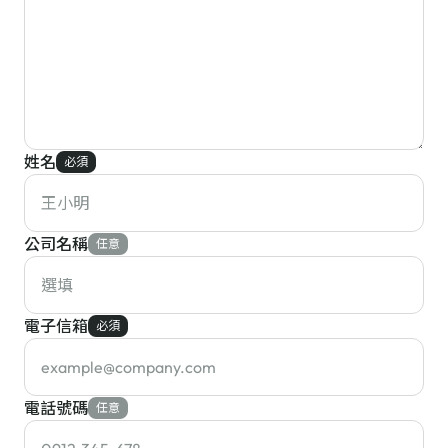
姓名
必須
公司名稱
任意
電子信箱
必須
電話號碼
任意