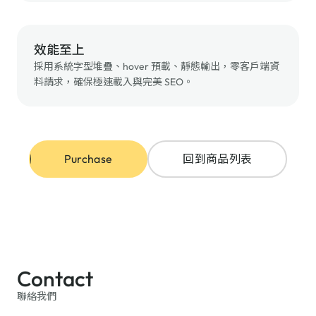
效能至上
採用系統字型堆疊、hover 預載、靜態輸出，零客戶端資
料請求，確保極速載入與完美 SEO。
Purchase
回到商品列表
Contact
聯絡我們