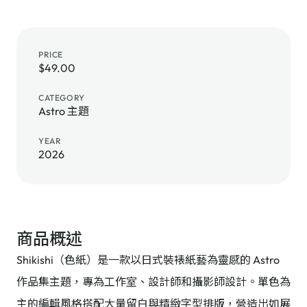
PRICE
$49.00
CATEGORY
Astro 主題
YEAR
2026
商品概述
Shikishi（色紙）是一款以日式裝裱紙藝為靈感的 Astro
作品集主題，專為工作室、設計師和攝影師設計。單色為
主的編輯風格搭配大量留白與精緻字型排版，營造出如展