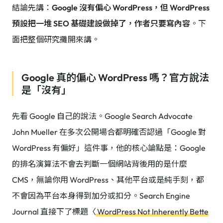
結論先講：
Google 沒有偏心 WordPress，但 WordPress
預設把一堆 SEO 基礎建設做掉了，作者只要寫內容
。下
面把整個研究攤開來講。
Google 真的偏心 WordPress 嗎？官方說法
是「沒有」
先看 Google 自己的說法。Google Search Advocate
John Mueller 在多次公開場合都明確否認過「Google 對
WordPress 有偏好」這件事，他的核心論點是：Google
的排名演算法不會去判斷一個網站背後用的是什麼
CMS，無論你用 WordPress、其他平台或是純手刻，都
不會因為平台本身得到加分或扣分。Search Engine
Journal 直接下了標題〈
WordPress Not Inherently Bette