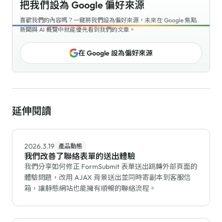
把我們設為 Google 偏好來源
喜歡我們的內容嗎？一鍵將我們設為偏好來源，未來在 Google 焦點
新聞與 AI 概覽中就能優先看到我們的文章。
在 Google 設為偏好來源
延伸閱讀
2026.3.19
產品動態
我們改善了聯絡表單的送出體驗
我們分享如何修正 FormSubmit 表單送出跳轉外部頁面的
體驗問題，改用 AJAX 背景送出並同時寄副本到客服信
箱，讓靜態網站也能擁有順暢的聯絡流程。