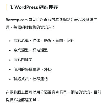
1. WordPress 網站搜尋
Bazewp.com 首頁可以直觀的看到網站列表以及篩選工
具，每個網站搜集的資訊有：
網站名稱、描述、語系、截圖、配色
產業類型、網站類型
網站關鍵字
使用的佈景主題、外掛
聯絡資訊、社群連結
在電腦版上面可以用分隔視窗查看單一網站的資訊，目前
提供八種篩選工具：