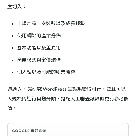
度切入：
市場定義、安裝數以及成長趨勢
使用網站的產業分佈
基本功能以及差異化
商業模式與定價結構
切入點以及可能的創業機會
透過 AI，讓研究 WordPress 生態系變得可行，並且可以
大規模的進行自動分類，搭配人工審查讓數據更有參考價
值。
GOOGLE 偏好來源