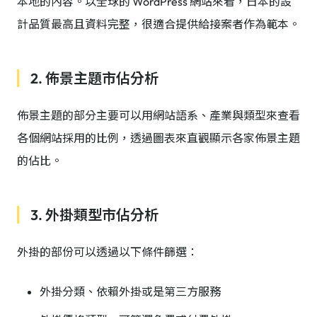
本地的內容。以全球的 WordPress 網站來看，日本的設
計品質最高且資料完整，很適合提供給接案者作為範本。
2. 佈景主題市佔分析
佈景主題的部分主要可以用網站語系、產業與類型來查看
各個網站採用的比例，透過圖表來直觀顯示各家佈景主題
的佔比。
3. 外掛類型市佔分析
外掛的部份可以透過以下條件篩選：
外掛分類、依賴外掛或是第三方服務