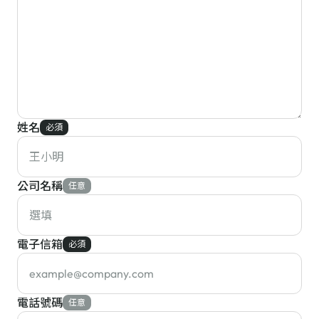
姓名
必須
公司名稱
任意
電子信箱
必須
電話號碼
任意