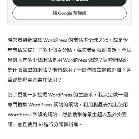
讓 Google 幫你讀
時常看到新聞寫 WordPress 的市佔率全球之冠，或是今
年市佔又提升了多少個百分點，每次看到我都會想，全世
界到底有多少個網站是用 WordPress 做的？這些網站都
是什麼類型的網站？他們都用了什麼佈景主題或外掛？甚
至都是哪些產業在使用？
為了更進一步挖掘 WordPress 的生態系，我決定做一個
專門搜集 WordPress 網站的網站，利用爬蟲去找出使用
WordPress 架設的網站，然後搜集佈景主題以及外掛資
訊，並且使用 AI 進行分類與辨識。