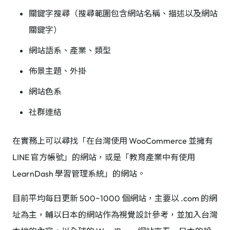
關鍵字搜尋（搜尋範圍包含網站名稱、描述以及網站
關鍵字）
網站語系、產業、類型
佈景主題、外掛
網站色系
社群連結
在實務上可以尋找「在台灣使用 WooCommerce 並擁有
LINE 官方帳號」的網站，或是「教育產業中有使用
LearnDash 學習管理系統」的網站。
目前平均每日更新 500~1000 個網站，主要以 .com 的網
址為主，輔以日本的網站作為視覺設計參考，並加入台灣