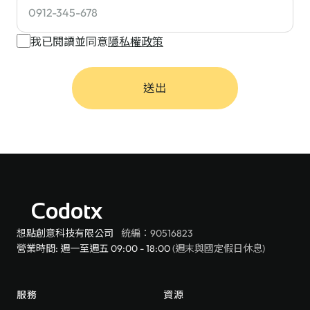
我已閱讀並同意
隱私權政策
送出
Codotx
想點創意科技有限公司
統編：90516823
營業時間: 週一至週五 09:00 - 18:00
(週末與國定假日休息)
服務
資源