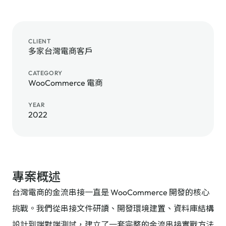
CLIENT
多家台灣電商客戶
CATEGORY
WooCommerce 電商
YEAR
2022
專案概述
台灣電商的金流串接一直是 WooCommerce 開發的核心
挑戰。我們從串接文件研讀、開發環境建置、資料庫結構
設計到端對端測試，建立了一套完整的金流串接實戰方法