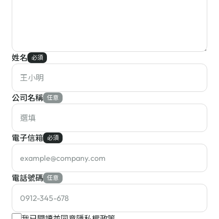
姓名
必須
公司名稱
任意
電子信箱
必須
電話號碼
任意
我已閱讀並同意
隱私權政策