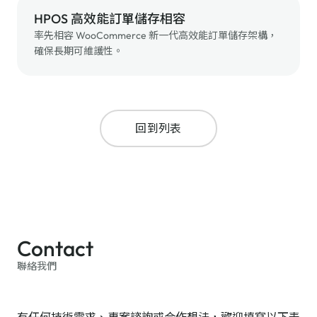
HPOS 高效能訂單儲存相容
率先相容 WooCommerce 新一代高效能訂單儲存架構，
確保長期可維護性。
回到列表
Contact
聯絡我們