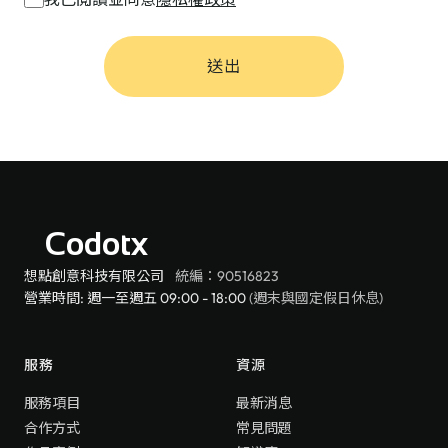
送出
Codotx
想點創意科技有限公司
統編：90516823
營業時間: 週一至週五 09:00 - 18:00
(週末與國定假日休息)
服務
資源
服務項目
最新消息
合作方式
常見問題