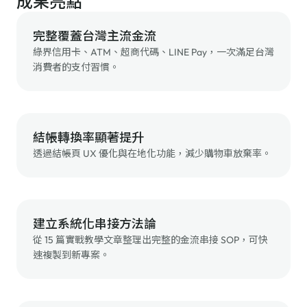
成果亮點
完整覆蓋台灣主流金流
綠界信用卡、ATM、超商代碼、LINE Pay，一次滿足台灣
消費者的支付習慣。
結帳轉換率顯著提升
透過結帳頁 UX 優化與在地化功能，減少購物車放棄率。
建立系統化串接方法論
從 15 篇實戰教學文章整理出完整的金流串接 SOP，可快
速複製到新專案。