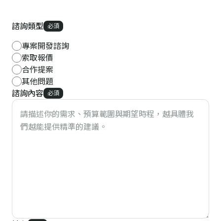
諮詢類型
必須
專案開發諮詢
索取報價
合作提案
其他問題
諮詢內容
必須