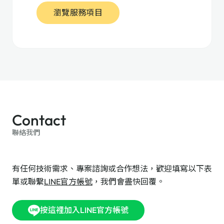
瀏覽服務項目
Contact
聯絡我們
有任何技術需求、專案諮詢或合作想法，歡迎填寫以下表
單或聯繫
LINE官方帳號
，我們會盡快回覆。
按這裡加入LINE官方帳號