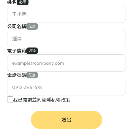
姓名
必須
公司名稱
任意
電子信箱
必須
電話號碼
任意
我已閱讀並同意
隱私權政策
送出