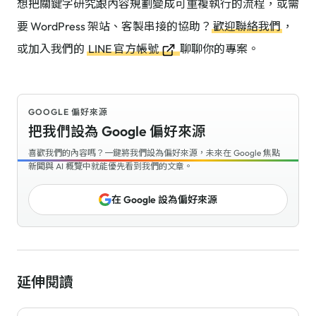
想把關鍵字研究跟內容規劃變成可重複執行的流程，或需
要 WordPress 架站、客製串接的協助？
歡迎聯絡我們
，
或加入我們的
LINE 官方帳號
聊聊你的專案。
GOOGLE 偏好來源
把我們設為 Google 偏好來源
喜歡我們的內容嗎？一鍵將我們設為偏好來源，未來在 Google 焦點
新聞與 AI 概覽中就能優先看到我們的文章。
在 Google 設為偏好來源
延伸閱讀