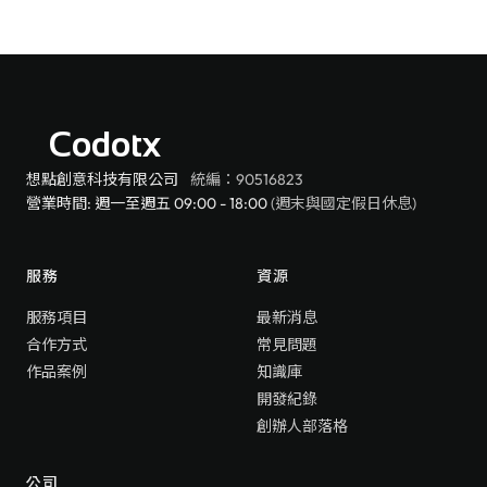
Codotx
想點創意科技有限公司
統編：90516823
營業時間: 週一至週五 09:00 - 18:00
(週末與國定假日休息)
服務
資源
服務項目
最新消息
合作方式
常見問題
作品案例
知識庫
開發紀錄
創辦人部落格
公司