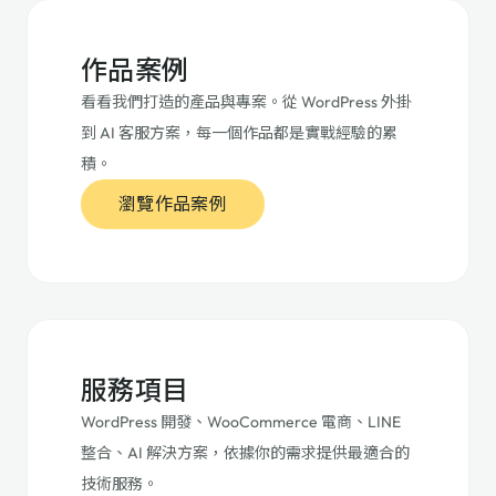
作品案例
看看我們打造的產品與專案。從 WordPress 外掛
到 AI 客服方案，每一個作品都是實戰經驗的累
積。
瀏覽作品案例
服務項目
WordPress 開發、WooCommerce 電商、LINE
整合、AI 解決方案，依據你的需求提供最適合的
技術服務。