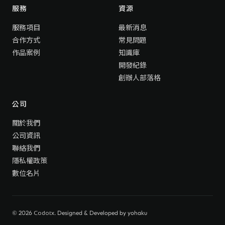
服務
資源
服務項目
最新消息
合作方式
常見問題
作品案例
知識庫
開發紀錄
創辦人部落格
公司
關於我們
公司資訊
聯絡我們
隱私權政策
數位名片
© 2026
. Designed & Developed by
yohaku
Codotx