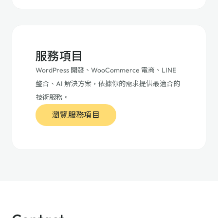
服務項目
WordPress 開發、WooCommerce 電商、LINE
整合、AI 解決方案，依據你的需求提供最適合的
技術服務。
瀏覽服務項目