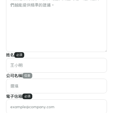
姓名
必須
公司名稱
任意
電子信箱
必須