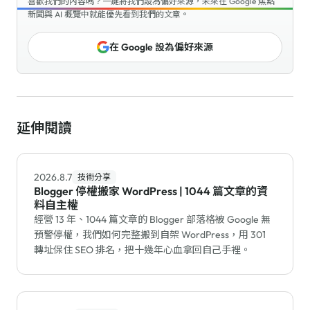
喜歡我們的內容嗎？一鍵將我們設為偏好來源，未來在 Google 焦點
新聞與 AI 概覽中就能優先看到我們的文章。
在 Google 設為偏好來源
延伸閱讀
2026.8.7
技術分享
Blogger 停權搬家 WordPress | 1044 篇文章的資
料自主權
經營 13 年、1044 篇文章的 Blogger 部落格被 Google 無
預警停權，我們如何完整搬到自架 WordPress，用 301
轉址保住 SEO 排名，把十幾年心血拿回自己手裡。