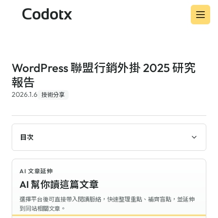
Codotx
WordPress 聯盟行銷外掛 2025 研究
報告
2026.1.6
技術分享
目次
AI 文章延伸
AI 幫你讀這篇文章
選擇平台後可直接帶入閱讀脈絡，快速整理重點、補齊盲點，並延伸
到同站相關文章。