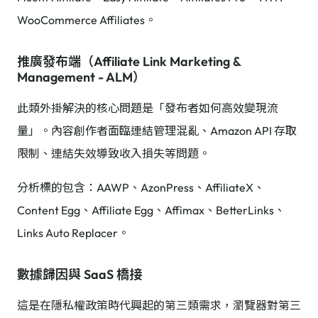
WooCommerce Affiliates。
推廣發布端（Affiliate Link Marketing &
Management - ALM）
此類外掛解決的核心問題是「發布者如何高效變現流
量」。內容創作者面臨連結管理混亂、Amazon API 存取
限制、連結失效導致收入損失等問題。
分析標的包含：AAWP、AzonPress、AffiliateX、
Content Egg、Affiliate Egg、Affimax、BetterLinks、
Links Auto Replacer。
數據歸因與 SaaS 橋接
這是在隱私權政策時代興起的第三類需求，瀏覽器對第三