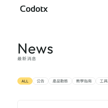
Codotx
News
最新消息
ALL
公告
產品動態
教學指南
工具