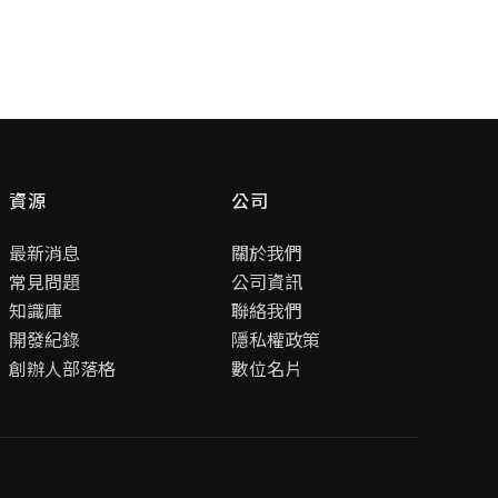
資源
公司
最新消息
關於我們
常見問題
公司資訊
知識庫
聯絡我們
開發紀錄
隱私權政策
創辦人部落格
數位名片