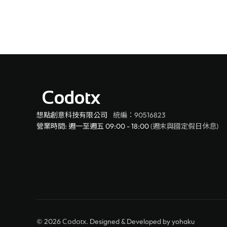
Codotx
想點創意科技有限公司
統編：90516823
營業時間: 週一至週五 09:00 - 18:00
(週末與國定假日休息)
© 2026
. Designed & Developed by
yohaku
Codotx