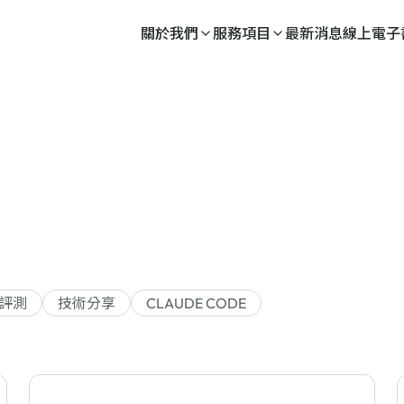
關於我們
服務項目
最新消息
線上電子
評測
技術分享
CLAUDE CODE