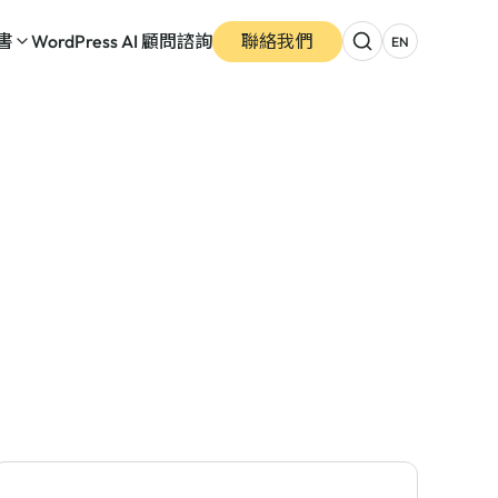
書
WordPress AI 顧問諮詢
聯絡我們
EN