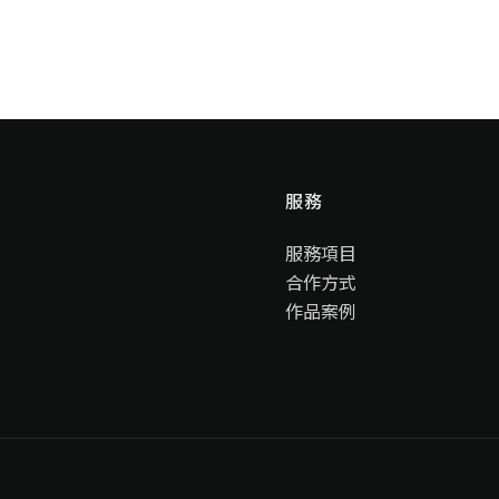
服務
服務項目
合作方式
作品案例