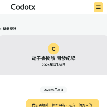
Codotx
← 開發紀錄
C
電子書閱讀 開發紀錄
2026年3月26日
2026年3月26日
我想要設計一個新功能，是有一個獨立的