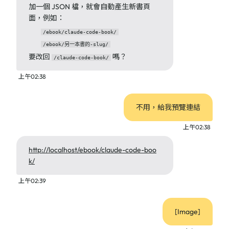
加一個 JSON 檔，就會自動產生新書頁
面，例如：
/ebook/claude-code-book/
/ebook/另一本書的-slug/
要改回
嗎？
/claude-code-book/
上午02:38
不用，給我預覽連結
上午02:38
http://localhost/ebook/claude-code-boo
k/
上午02:39
[Image]