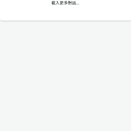
載入更多對話...