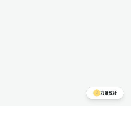
對話統計
i