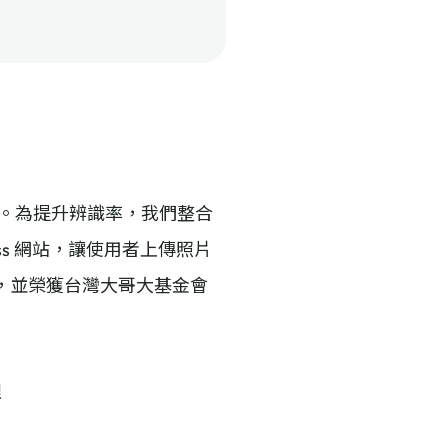
到一半。為提升辨識率，我們整合
Press 網站，讓使用者上傳照片
，並榮獲台灣大哥大基金會
理