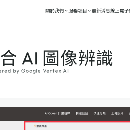
關於我們
服務項目
最新消息
線上電子
 整合 AI 圖像辨識
ered by Google Vertex AI