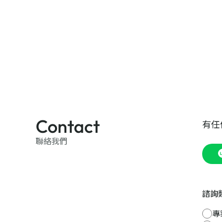
Contact
有任
聯絡我們
諮詢
專