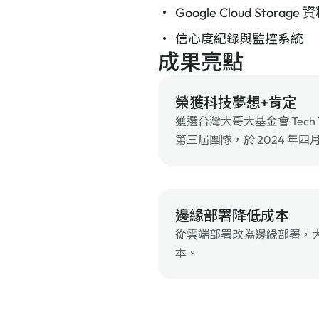
Google Cloud Storage
信心度紀錄與監控系統
成果亮點
榮獲科技夢想+肯定
獲選台灣大哥大基金會 Tech Th
第三屆團隊，於 2024 年
邊緣部署降低成本
從雲端部署改為邊緣部署，大幅
本。