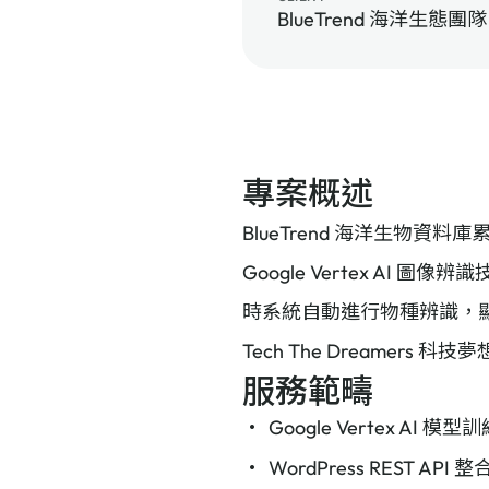
BlueTrend 海洋生態團隊
專案概述
BlueTrend 海洋生物資
Google Vertex AI 
時系統自動進行物種辨識，
Tech The Dreamers 
服務範疇
Google Vertex AI 模
WordPress REST API