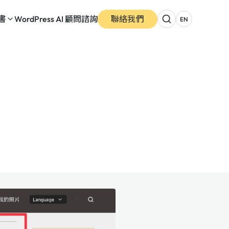
書
WordPress AI 顧問諮詢
聯絡我們
EN