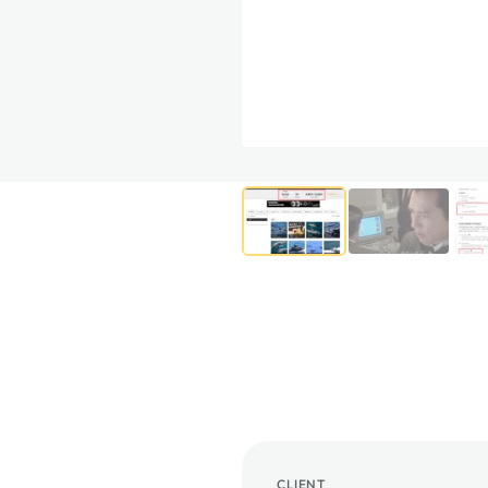
CLIENT