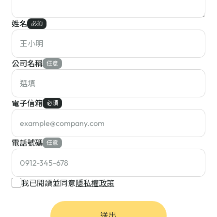
姓名
必須
公司名稱
任意
電子信箱
必須
電話號碼
任意
我已閱讀並同意
隱私權政策
送出