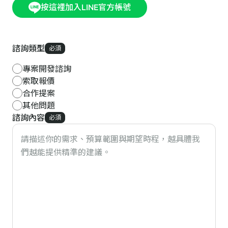
按這裡加入LINE官方帳號
諮詢類型
必須
專案開發諮詢
索取報價
合作提案
其他問題
諮詢內容
必須