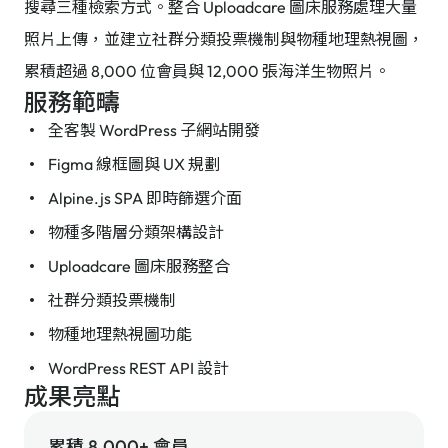
搜尋三種檢索方式。整合 Uploadcare 圖床服務處理大量
照片上傳，並建立社群分類投票機制與物種地理熱視圖，
累積超過 8,000 位會員與 12,000 張海洋生物照片。
服務範疇
全客製 WordPress 子網站開發
Figma 線框圖與 UX 規劃
Alpine.js SPA 即時篩選介面
物種多階層分類架構設計
Uploadcare 圖床服務整合
社群分類投票機制
物種地理熱視圖功能
WordPress REST API 設計
成果亮點
累積 8,000+ 會員