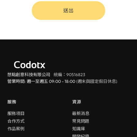
送出
Codotx
想點創意科技有限公司
統編：90516823
營業時間: 週一至週五 09:00 - 18:00
(週末與國定假日休息)
服務
資源
服務項目
最新消息
合作方式
常見問題
作品案例
知識庫
開發紀錄