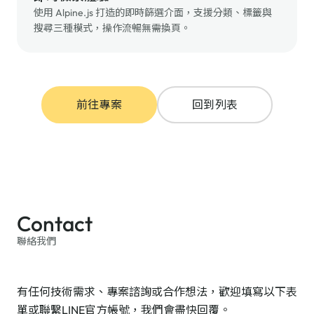
使用 Alpine.js 打造的即時篩選介面，支援分類、標籤與
搜尋三種模式，操作流暢無需換頁。
前往專案
回到列表
Contact
聯絡我們
有任何技術需求、專案諮詢或合作想法，歡迎填寫以下表
單或聯繫
LINE官方帳號
，我們會盡快回覆。