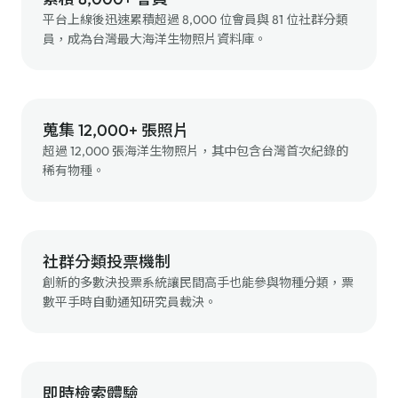
平台上線後迅速累積超過 8,000 位會員與 81 位社群分類
員，成為台灣最大海洋生物照片資料庫。
蒐集 12,000+ 張照片
超過 12,000 張海洋生物照片，其中包含台灣首次紀錄的
稀有物種。
社群分類投票機制
創新的多數決投票系統讓民間高手也能參與物種分類，票
數平手時自動通知研究員裁決。
即時檢索體驗