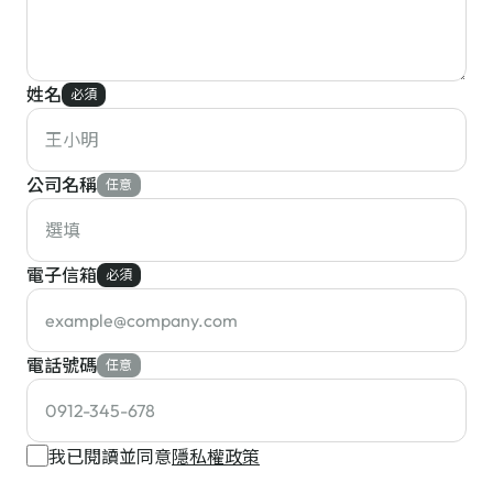
姓名
必須
公司名稱
任意
電子信箱
必須
電話號碼
任意
我已閱讀並同意
隱私權政策