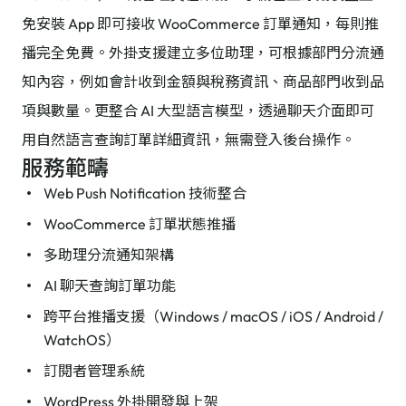
免安裝 App 即可接收 WooCommerce 訂單通知，每則推
播完全免費。外掛支援建立多位助理，可根據部門分流通
知內容，例如會計收到金額與稅務資訊、商品部門收到品
項與數量。更整合 AI 大型語言模型，透過聊天介面即可
用自然語言查詢訂單詳細資訊，無需登入後台操作。
服務範疇
Web Push Notification 技術整合
WooCommerce 訂單狀態推播
多助理分流通知架構
AI 聊天查詢訂單功能
跨平台推播支援（Windows / macOS / iOS / Android /
WatchOS）
訂閱者管理系統
WordPress 外掛開發與上架