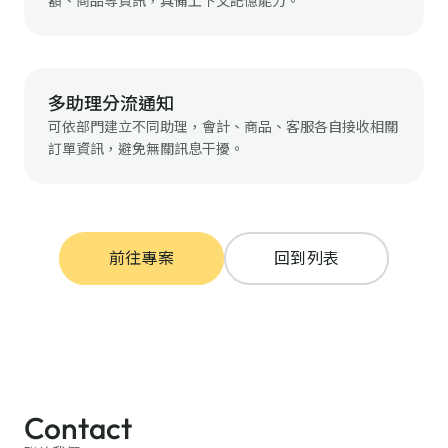
額、商品等資訊，具備上下文記憶能力。
多助理分流通知
可依部門建立不同助理，會計、商品、客服各自接收相關
訂單資訊，避免無關訊息干擾。
前往專案
回到列表
Contact