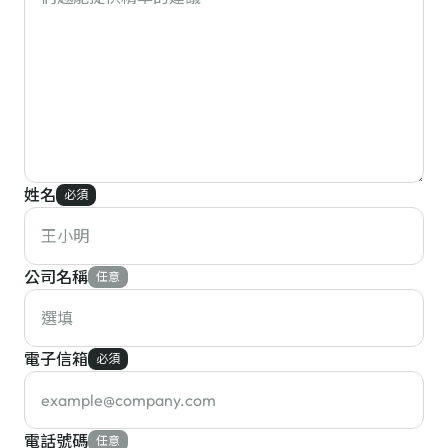
姓名
必須
公司名稱
任意
電子信箱
必須
電話號碼
任意