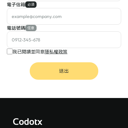
電子信箱
必須
電話號碼
任意
我已閱讀並同意
隱私權政策
送出
Codotx