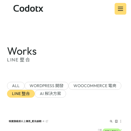
Codotx
Works
LINE 整合
ALL
WORDPRESS 開發
WOOCOMMERCE 電商
LINE 整合
AI 解決方案