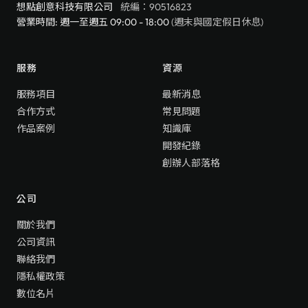
想點創意科技有限公司
統編：90516823
營業時間: 週一至週五 09:00 - 18:00
(週末與國定假日休息)
服務
資源
服務項目
最新消息
合作方式
常見問題
作品案例
知識庫
開發紀錄
創辦人部落格
公司
關於我們
公司資訊
聯絡我們
隱私權政策
數位名片