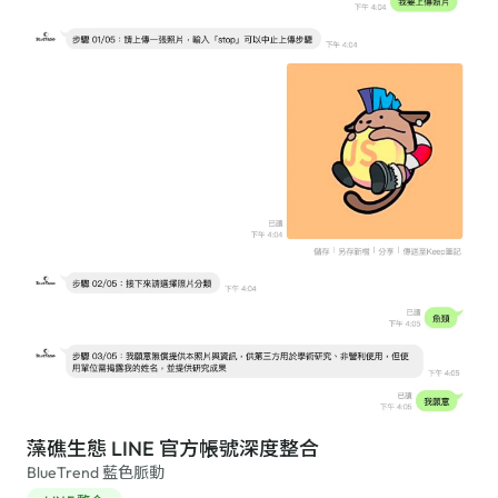
藻礁生態 LINE 官方帳號深度整合
BlueTrend 藍色脈動