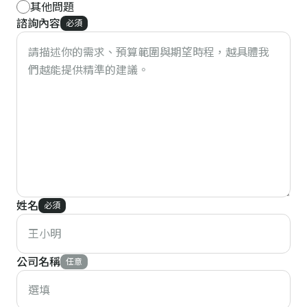
其他問題
諮詢內容
必須
姓名
必須
公司名稱
任意