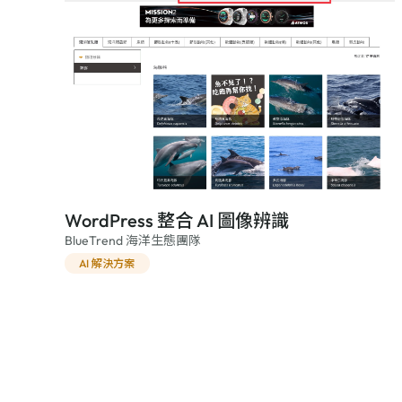
WordPress 整合 AI 圖像辨識
BlueTrend 海洋生態團隊
AI 解決方案