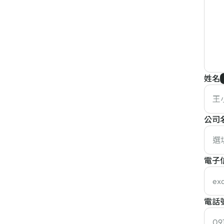
姓名
公司
電子
電話