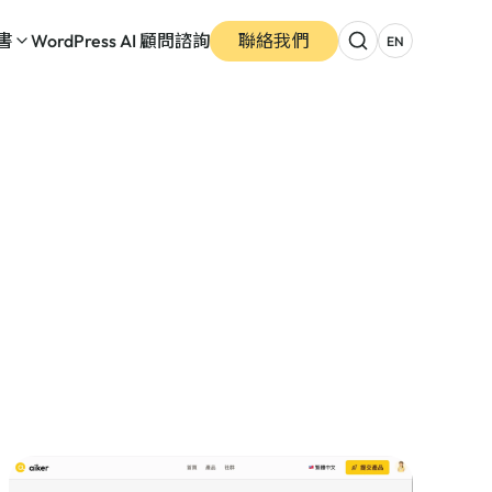
書
WordPress AI 顧問諮詢
聯絡我們
EN