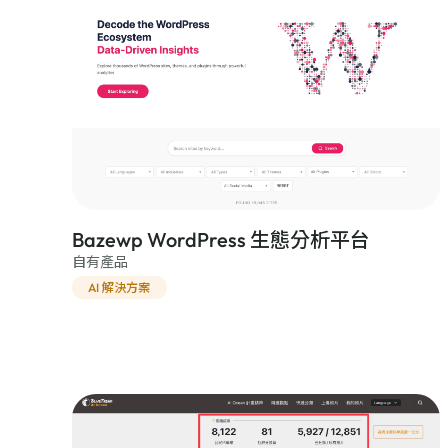
Bazewp WordPress 生態分析平台
自有產品
AI 解決方案