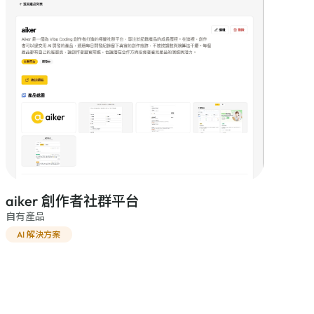
aiker 創作者社群平台
自有產品
AI 解決方案