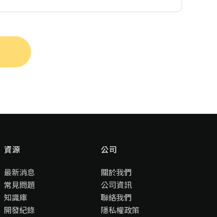
資源
公司
最新消息
關於我們
常見問題
公司資訊
知識庫
聯絡我們
開發紀錄
隱私權政策