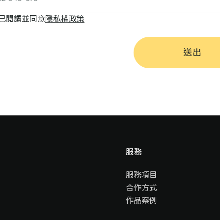
已閱讀並同意
隱私權政策
送出
服務
服務項目
合作方式
作品案例