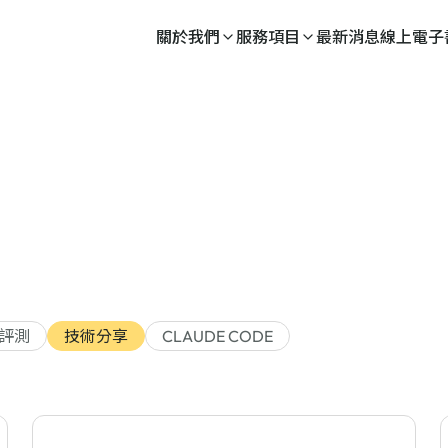
關於我們
服務項目
最新消息
線上電子
評測
技術分享
CLAUDE CODE