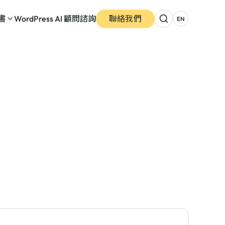
書
WordPress AI 顧問諮詢
聯絡我們
EN