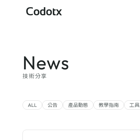
Codotx
News
技術分享
ALL
公告
產品動態
教學指南
工具