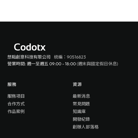
Codotx
想點創意科技有限公司
統編：90516823
營業時間: 週一至週五 09:00 - 18:00
(週末與國定假日休息)
服務
資源
服務項目
最新消息
合作方式
常見問題
作品案例
知識庫
開發紀錄
創辦人部落格