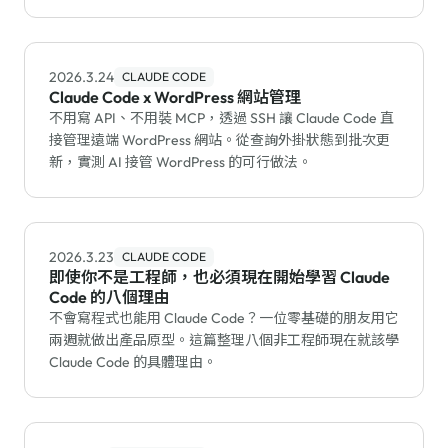
2026.3.24
CLAUDE CODE
Claude Code x WordPress 網站管理
不用寫 API、不用裝 MCP，透過 SSH 讓 Claude Code 直
接管理遠端 WordPress 網站。從查詢外掛狀態到批次更
新，實測 AI 接管 WordPress 的可行做法。
2026.3.23
CLAUDE CODE
即使你不是工程師，也必須現在開始學習 Claude
Code 的八個理由
不會寫程式也能用 Claude Code？一位零基礎的朋友用它
兩週就做出產品原型。這篇整理八個非工程師現在就該學
Claude Code 的具體理由。