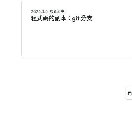
2026.3.6
技術分享
程式碼的副本：git 分支