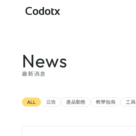
Codotx
News
最新消息
ALL
公告
產品動態
教學指南
工具