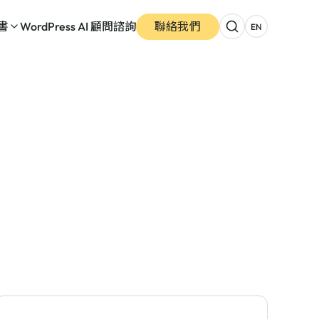
書
WordPress AI 顧問諮詢
聯絡我們
EN