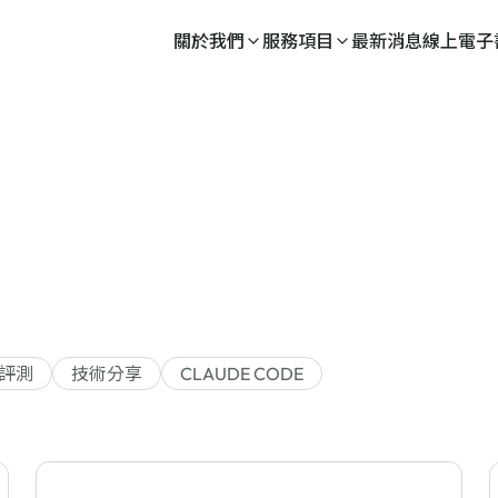
關於我們
服務項目
最新消息
線上電子
評測
技術分享
CLAUDE CODE