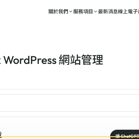
關於我們
服務項目
最新消息
線上電子
 x WordPress 網站管理
章
讓 ChatGP