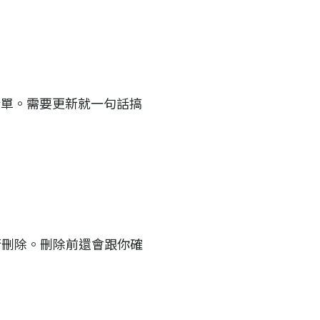
單。需要更新就一句話搞
行刪除。刪除前還會跟你確