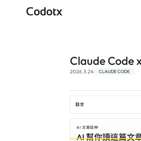
Codotx
Claude Code
2026.3.24
CLAUDE CODE
目次
AI 文章延伸
AI 幫你讀這篇文