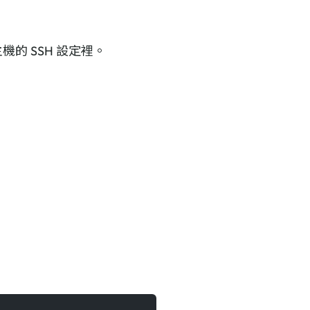
的 SSH 設定裡。