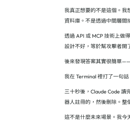
我真正想要的不是這個。我想要的
資料庫。不是透過中間層間接
透過 API 或 MCP 技術上做
設計不好，等於幫攻擊者開
後來發現答案其實很簡單——
我在 Terminal 裡打了一
三十秒後，Claude Code
器人註冊的，然後刪除。整
這不是什麼未來場景。我今