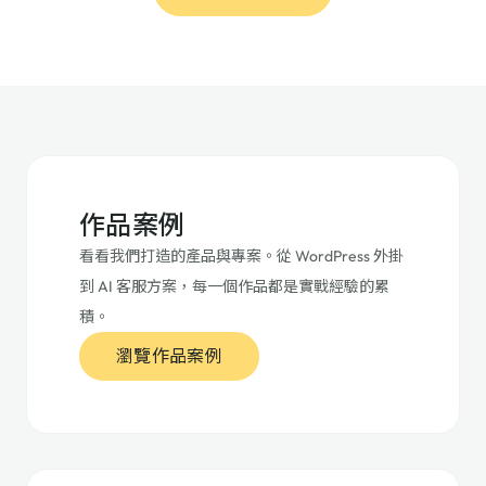
作品案例
看看我們打造的產品與專案。從 WordPress 外掛
到 AI 客服方案，每一個作品都是實戰經驗的累
積。
瀏覽作品案例