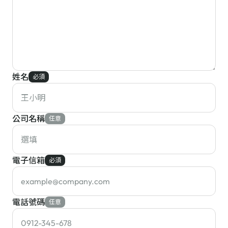
姓名
必須
公司名稱
任意
電子信箱
必須
電話號碼
任意