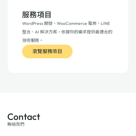
服務項目
WordPress 開發、WooCommerce 電商、LINE
整合、AI 解決方案，依據你的需求提供最適合的
技術服務。
瀏覽服務項目
Contact
聯絡我們