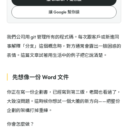
讓 Google 幫你讀
我們公司用 git 管理所有的程式碼。每次跟客戶或新進同
事解釋「分支」這個概念時，對方通常會露出一臉困惑的
表情。這篇文章試著用生活中的例子把它說清楚。
先想像一份 Word 文件
你正在寫一份企劃書，已經寫到第三版，老闆也看過了，
大致沒問題。這時候你想試一個大膽的新方向——把整份
企劃的架構打掉重練。
你會怎麼做？