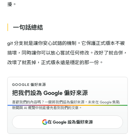
擾。
一句話總結
git 分支就是讓你安心試錯的機制。它保護正式版本不被
搞壞，同時讓你可以放心嘗試任何修改。改好了就合併，
改壞了就丟掉，正式版永遠是穩定的那一份。
GOOGLE 偏好來源
把我們設為 Google 偏好來源
喜歡我們的內容嗎？一鍵將我們設為偏好來源，未來在 Google 焦點
新聞與 AI 概覽中就能優先看到我們的文章。
在 Google 設為偏好來源