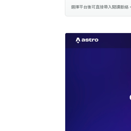
選擇平台後可直接帶入閱讀脈絡