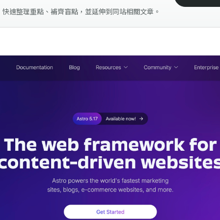
，快速整理重點、補齊盲點，並延伸到同站相關文章。