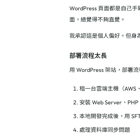
WordPress 頁面都是自己
面，總覺得不夠直覺。
我承認這是個人偏好。但身
部署流程太長
用 WordPress 架站，部
租一台雲端主機（AWS、G
安裝 Web Server、PH
本地開發完成後，用 SFTP
處理資料庫同步問題